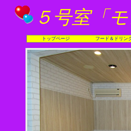
５号室「モ
トップページ
フード＆ドリン